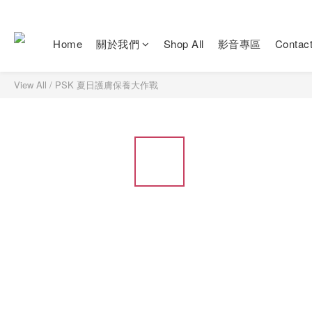
Home
關於我們
Shop All
影音專區
Contac
View All
/
PSK 夏日護膚保養大作戰