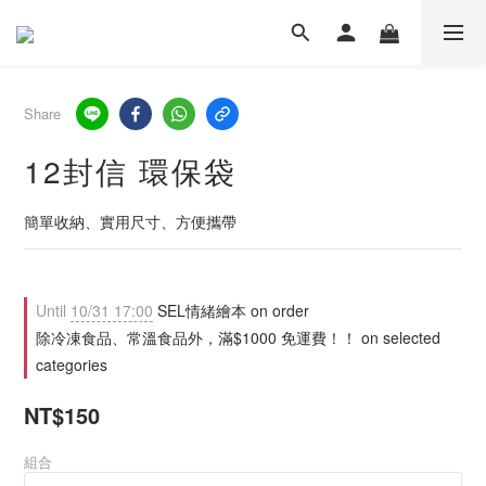
Share
12封信 環保袋
簡單收納、實用尺寸、方便攜帶
Until
10/31 17:00
SEL情緒繪本 on order
除冷凍食品、常溫食品外，滿$1000 免運費！！ on selected
categories
NT$150
組合