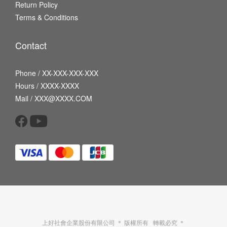
Return Policy
Terms & Conditions
Contact
Phone / XX-XXX-XXX-XXX
Hours / XXXX-XXXX
Mail / XXX@XXXX.COM
上好社會企業股份有限公司 ＊ 版權所有 轉載必究 ＊