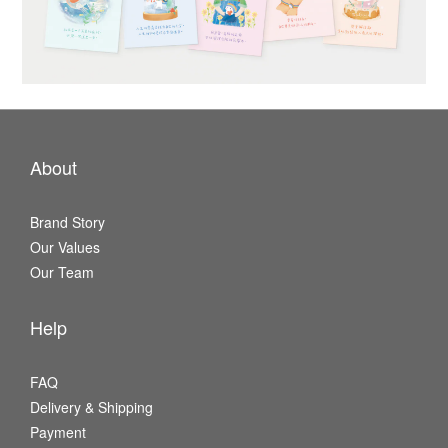
About
Brand Story
Our Values
Our Team
Help
FAQ
Delivery & Shipping
Payment