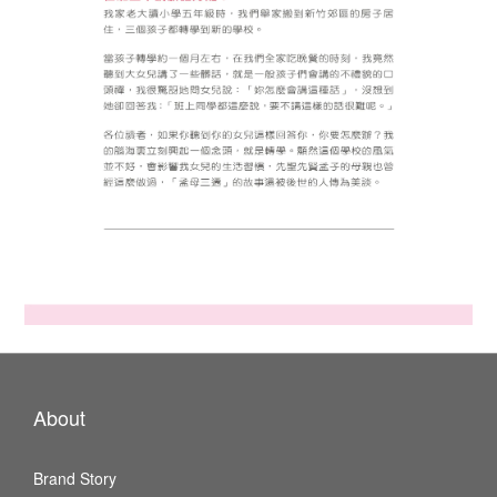
About
Brand Story