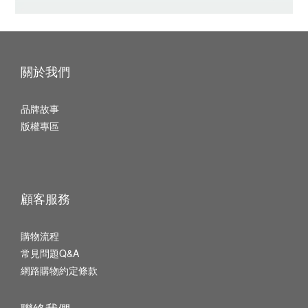
關於我們
品牌故事
版權專區
顧客服務
購物流程
常見問題Q&A
網路購物約定條款