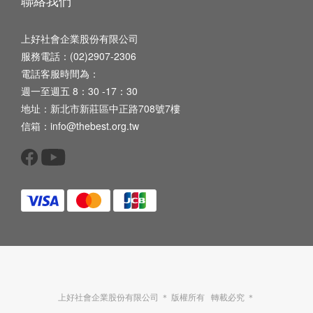
聯絡我們
上好社會企業股份有限公司
服務電話：(02)2907-2306
電話客服時間為：
週一至週五 8：30 -17：30
地址：新北市新莊區中正路708號7樓
信箱：info@thebest.org.tw
上好社會企業股份有限公司 ＊ 版權所有 轉載必究 ＊