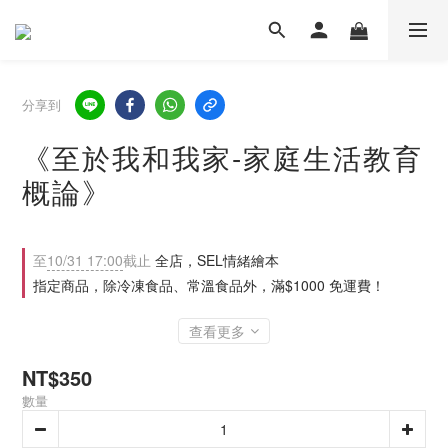
分享到
《至於我和我家-家庭生活教育
概論》
至
10/31 17:00
截止
全店，SEL情緒繪本
指定商品，除冷凍食品、常溫食品外，滿$1000 免運費！
查看更多
NT$350
數量