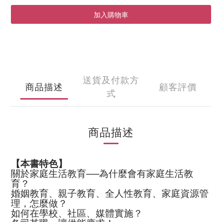
加入購物車
送貨及付款方
商品描述
顧客評價
式
商品描述
【本書特色】
關於家庭生活教育──為什麼會有家庭生活教
育？
婚姻教育、親子教育、全人性教育、家庭資源管
理，怎麼做？
如何在學校、社區、媒體實施？