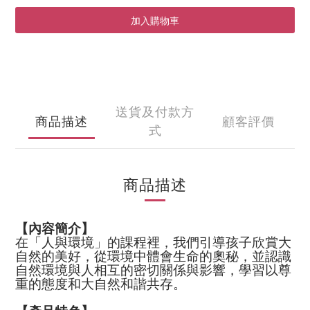
加入購物車
送貨及付款方
商品描述
顧客評價
式
商品描述
【內容簡介】
在「人與環境」的課程裡，我們引導孩子欣賞大
自然的美好，從環境中體會生命的奧秘，並認識
自然環境與人相互的密切關係與影響，學習以尊
重的態度和大自然和諧共存。