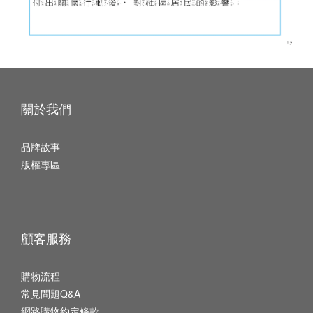
關於我們
品牌故事
版權專區
顧客服務
購物流程
常見問題Q&A
網路購物約定條款