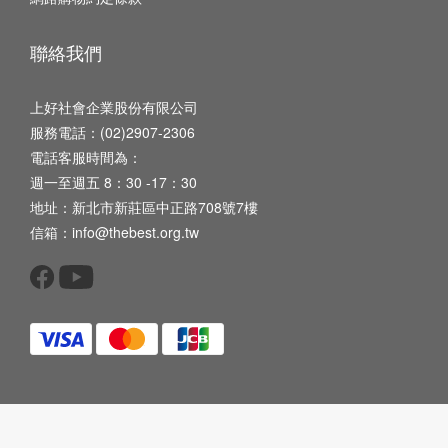
聯絡我們
上好社會企業股份有限公司
服務電話：(02)2907-2306
電話客服時間為：
週一至週五 8：30 -17：30
地址：新北市新莊區中正路708號7樓
信箱：info@thebest.org.tw