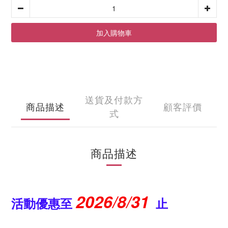
加入購物車
送貨及付款方
商品描述
顧客評價
式
商品描述
2026/8/31
活動優惠至
止