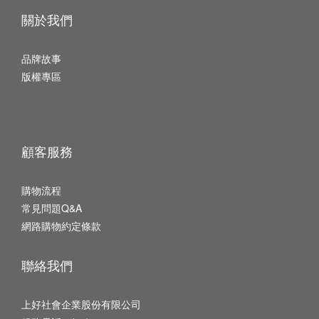
關於我們
品牌故事
版權專區
顧客服務
購物流程
常見問題Q&A
網路購物約定條款
聯絡我們
上好社會企業股份有限公司