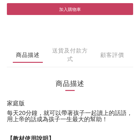
加入購物車
送貨及付款方
商品描述
顧客評價
式
商品描述
家庭版
每天
20
分鐘，就可以帶著孩子一起讀上的話語，
用上帝的話成為孩子一生最大的幫助！
【教材使用說明】