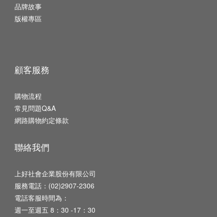
品牌故事
版權專區
顧客服務
購物流程
常見問題Q&A
網路購物約定條款
聯絡我們
上好社會企業股份有限公司
服務電話：(02)2907-2306
電話客服時間為：
週一至週五 8：30 -17：30