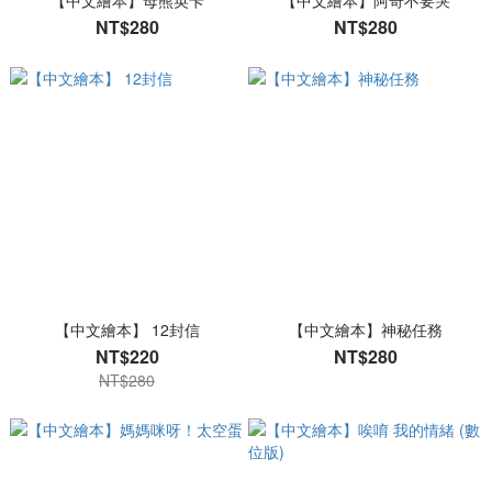
【中文繪本】母熊英卡
【中文繪本】阿奇不要哭
NT$280
NT$280
【中文繪本】 12封信
【中文繪本】神秘任務
NT$220
NT$280
NT$280