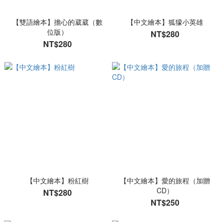
【雙語繪本】擔心的葳葳（數
【中文繪本】狐獴小英雄
位版）
NT$280
NT$280
【中文繪本】粉紅樹
【中文繪本】愛的旅程（加贈
CD）
NT$280
NT$250