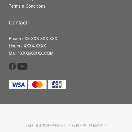
Terms & Conditions
Contact
Phone / XX-XXX-XXX-XXX
Hours / XXXX-XXXX
Mail / XXX@XXXX.COM
上好社會企業股份有限公司 ＊ 版權所有 轉載必究 ＊