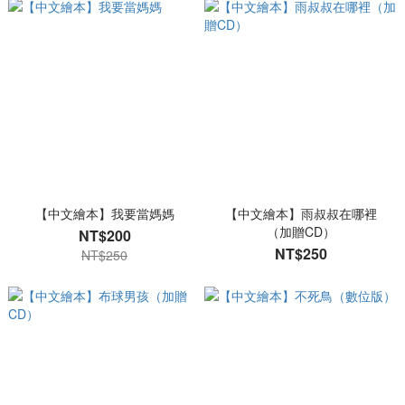
【中文繪本】我要當媽媽
【中文繪本】雨叔叔在哪裡
（加贈CD）
NT$200
NT$250
NT$250