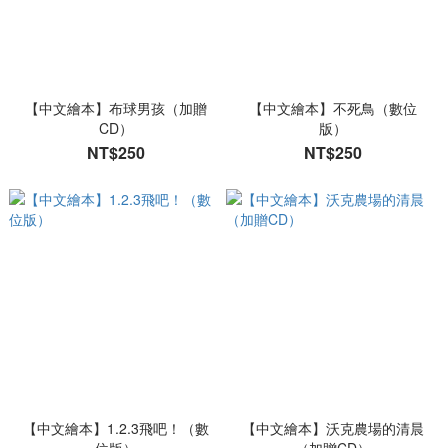
【中文繪本】布球男孩（加贈
【中文繪本】不死鳥（數位
CD）
版）
NT$250
NT$250
【中文繪本】1.2.3飛吧！（數
【中文繪本】沃克農場的清晨