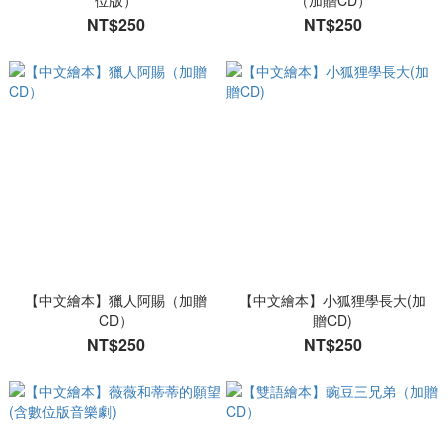
位版）
（加贈CD）
NT$250
NT$250
【中文繪本】獵人阿賜（加贈
【中文繪本】小狐狸學長大(加
CD）
贈CD)
NT$250
NT$250