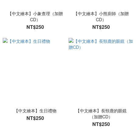
【中文繪本】小象查理（加贈
【中文繪本】小熊廚師（加贈
CD）
CD）
NT$250
NT$250
【中文繪本】生日禮物
【中文繪本】長頸鹿的眼鏡
（加贈CD）
NT$250
NT$250