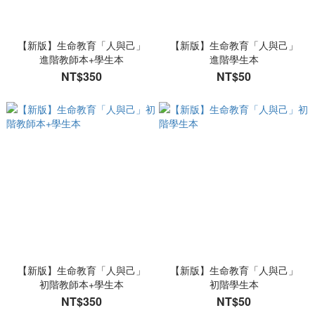
【新版】生命教育「人與己」
【新版】生命教育「人與己」
進階教師本+學生本
進階學生本
NT$350
NT$50
【新版】生命教育「人與己」
【新版】生命教育「人與己」
初階教師本+學生本
初階學生本
NT$350
NT$50