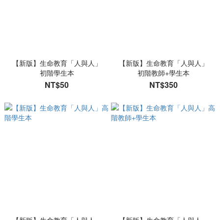
【新版】生命教育「人與人」
【新版】生命教育「人與人」
初階學生本
初階教師+學生本
NT$50
NT$350