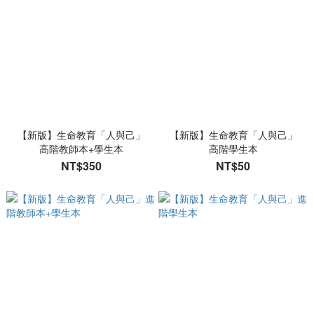
【新版】生命教育「人與己」
【新版】生命教育「人與己」
高階教師本+學生本
高階學生本
NT$350
NT$50