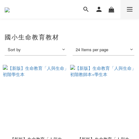
國小生命教育教材
Sort by
24 Items per page