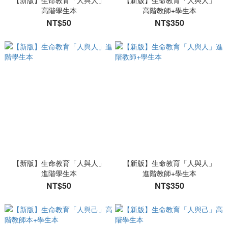
【新版】生命教育「人與人」
【新版】生命教育「人與人」
高階學生本
高階教師+學生本
NT$50
NT$350
【新版】生命教育「人與人」
【新版】生命教育「人與人」
進階學生本
進階教師+學生本
NT$50
NT$350