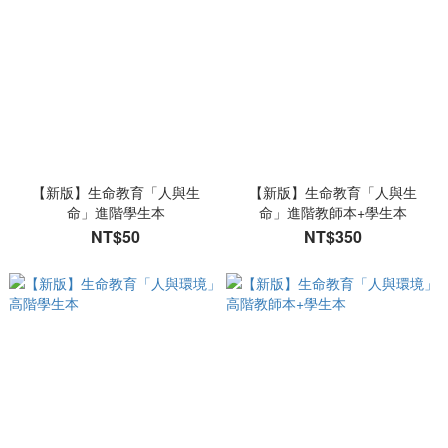
【新版】生命教育「人與生
【新版】生命教育「人與生
命」進階學生本
命」進階教師本+學生本
NT$50
NT$350