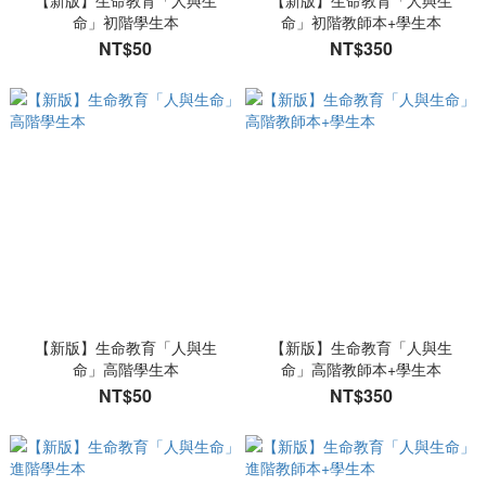
【新版】生命教育「人與生
【新版】生命教育「人與生
命」初階學生本
命」初階教師本+學生本
NT$50
NT$350
【新版】生命教育「人與生
【新版】生命教育「人與生
命」高階學生本
命」高階教師本+學生本
NT$50
NT$350