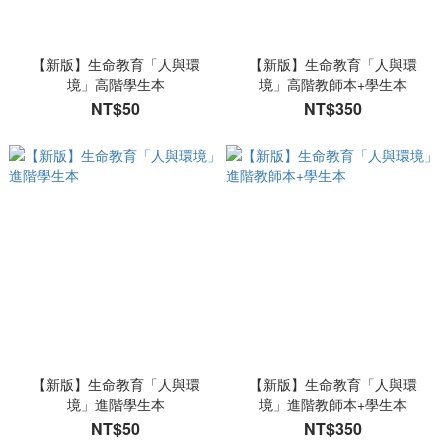
【新版】生命教育「人與環
【新版】生命教育「人與環
境」高階學生本
境」高階教師本+學生本
NT$50
NT$350
【新版】生命教育「人與環
【新版】生命教育「人與環
境」進階學生本
境」進階教師本+學生本
NT$50
NT$350