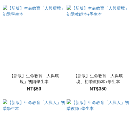
【新版】生命教育「人與環
【新版】生命教育「人與環
境」初階學生本
境」初階教師本+學生本
NT$50
NT$350