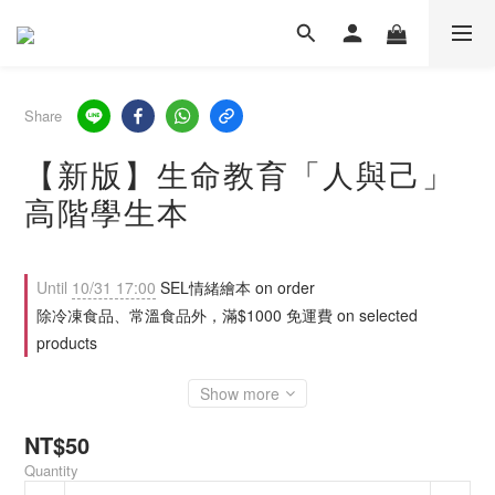
Share
【新版】生命教育「人與己」
高階學生本
Until
10/31 17:00
SEL情緒繪本 on order
除冷凍食品、常溫食品外，滿$1000 免運費 on selected
products
Show more
NT$50
Quantity