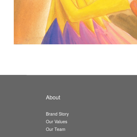
About
Brand Story
Our Values
Our Team