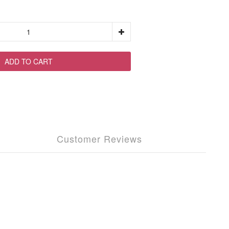
ADD TO CART
Customer Reviews