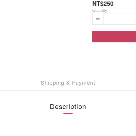
NT$250
Quantity
Shipping & Payment
Description