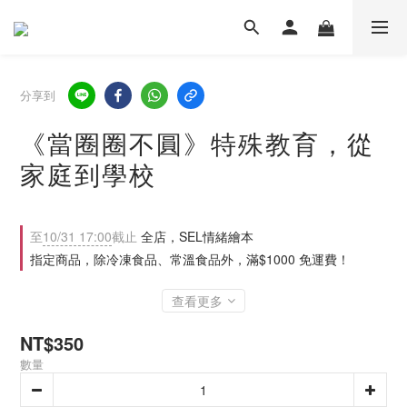
分享到
《當圈圈不圓》特殊教育，從
家庭到學校
至
10/31 17:00
截止
全店，SEL情緒繪本
指定商品，除冷凍食品、常溫食品外，滿$1000 免運費！
查看更多
NT$350
數量