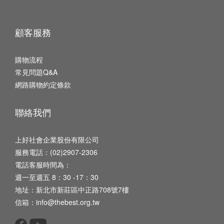
顧客服務
購物流程
常見問題Q&A
網路購物約定條款
聯絡我們
上好社會企業股份有限公司
服務電話：(02)2907-2306
電話客服時間為：
週一至週五 8：30 -17：30
地址：新北市新莊區中正路708號7樓
信箱：info@thebest.org.tw