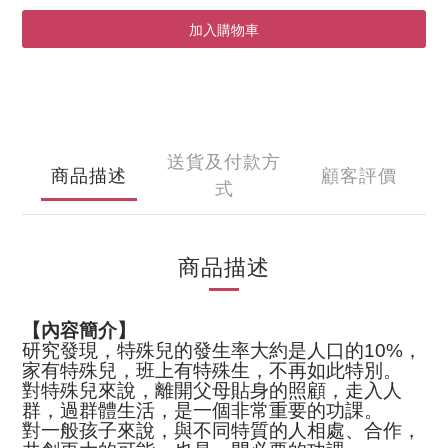
加入購物車
送貨及付款方
商品描述
顧客評價
式
商品描述
【內容簡介】
研究發現，特殊兒的發生率大約是人口的
10%
，
家有特殊兒，班上有特殊生，不再如此特別。
對特殊兒來說，離開父母貼身的照顧，走入人
群，過群體生活，是一個非常重要的功課。
對一般孩子來說，與不同特質的人相處、合作，