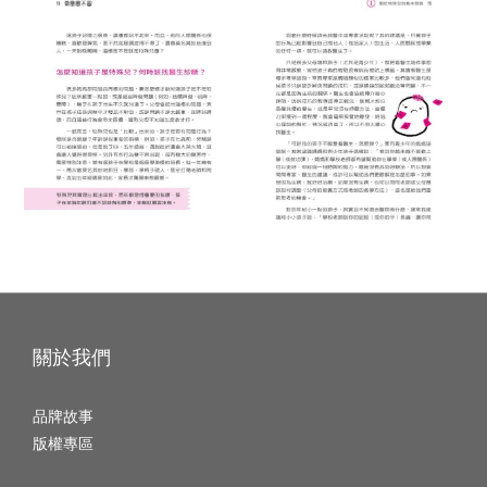
關於我們
品牌故事
版權專區