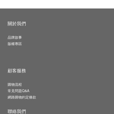
關於我們
品牌故事
版權專區
顧客服務
購物流程
常見問題Q&A
網路購物約定條款
聯絡我們