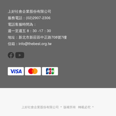
上好社會企業股份有限公司
服務電話：(02)2907-2306
電話客服時間為：
週一至週五 8：30 -17：30
地址：新北市新莊區中正路708號7樓
信箱：info@thebest.org.tw
上好社會企業股份有限公司 ＊ 版權所有 轉載必究 ＊