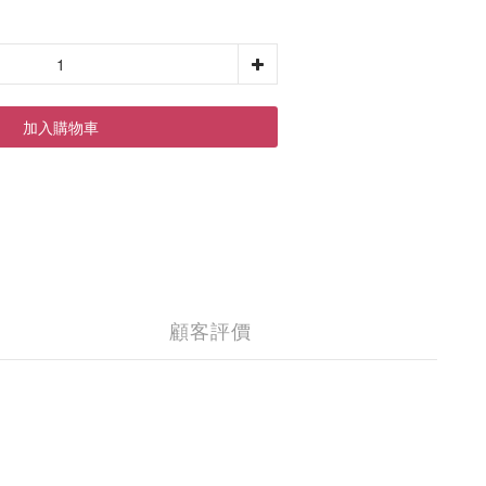
加入購物車
顧客評價