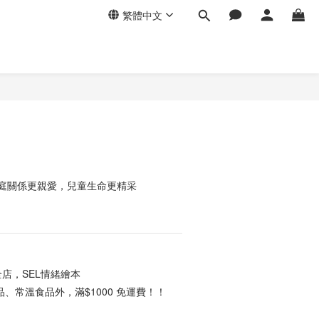
繁體中文
讓家庭關係更親愛，兒童生命更精采
店，SEL情緒繪本
、常溫食品外，滿$1000 免運費！！