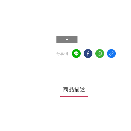
分享到
商品描述