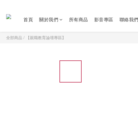
首頁
關於我們
所有商品
影音專區
聯絡我
全部商品
/
【親職教育論壇專區】