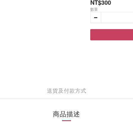
NT$300
數量
送貨及付款方式
商品描述