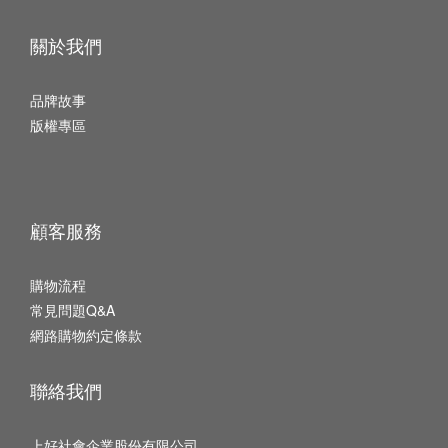
關於我們
品牌故事
版權專區
顧客服務
購物流程
常見問題Q&A
網路購物約定條款
聯絡我們
上好社會企業股份有限公司