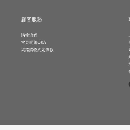
顧客服務
購物流程
常見問題Q&A
網路購物約定條款