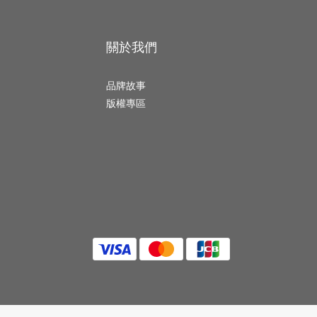
關於我們
品牌故事
版權專區