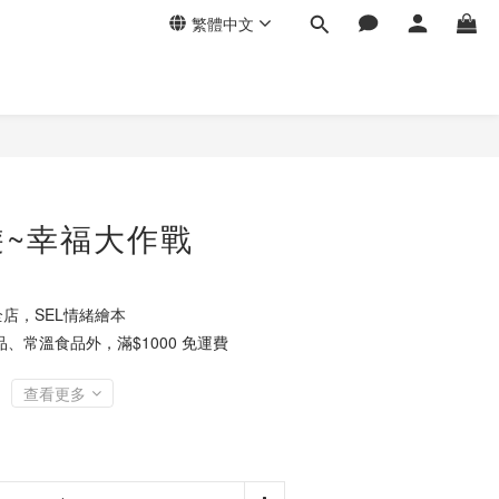
繁體中文
遊~幸福大作戰
店，SEL情緒繪本
、常溫食品外，滿$1000 免運費
查看更多