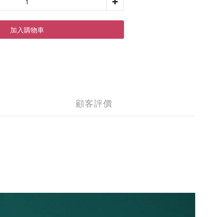
加入購物車
顧客評價