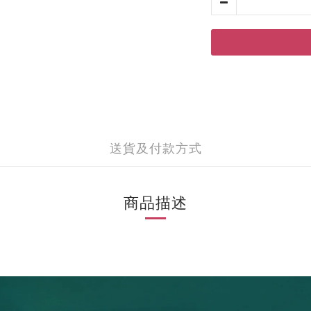
送貨及付款方式
商品描述