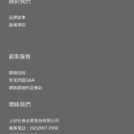
關於我們
品牌故事
版權專區
顧客服務
購物流程
常見問題Q&A
網路購物約定條款
聯絡我們
上好社會企業股份有限公司
服務電話：(02)2907-2306