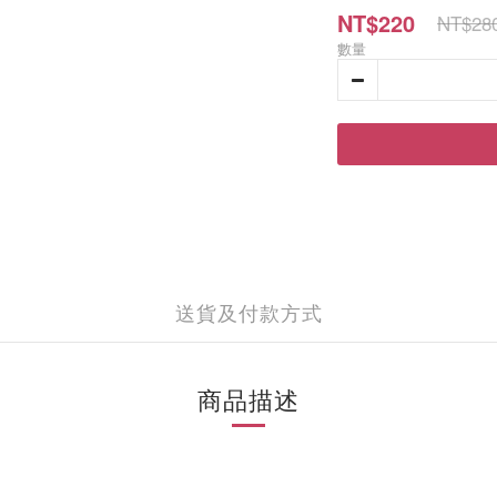
NT$220
NT$28
數量
送貨及付款方式
商品描述