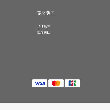
關於我們
品牌故事
版權專區