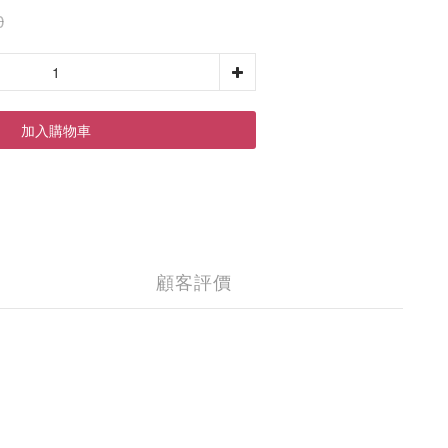
0
加入購物車
顧客評價