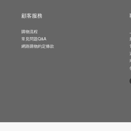
顧客服務
購物流程
常見問題Q&A
網路購物約定條款