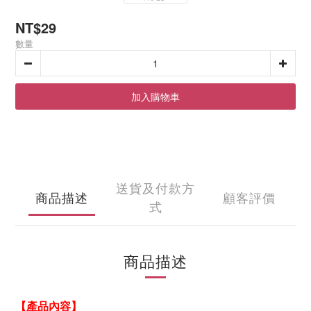
NT$29
數量
加入購物車
送貨及付款方
商品描述
顧客評價
式
商品描述
【產品
內容
】