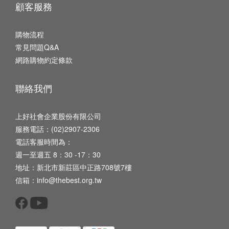
顧客服務
購物流程
常見問題Q&A
網路購物約定條款
聯絡我們
上好社會企業股份有限公司
服務電話：(02)2907-2306
電話客服時間為：
週一至週五 8：30 -17：30
地址：新北市新莊區中正路708號7樓
信箱：info@thebest.org.tw