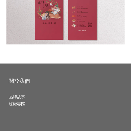
關於我們
品牌故事
版權專區