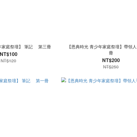
年家庭祭壇】 筆記 第三冊
【恩典時光 青少年家庭祭壇】帶領人
冊
NT$100
NT$200
NT$120
NT$250