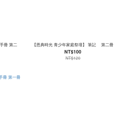
手冊 第二
【恩典時光 青少年家庭祭壇】 筆記 第二冊
NT$100
NT$120