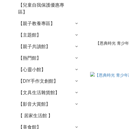
【兒童自我保護優惠專
區】
【親子教養專區】
【主題館】
【恩典時光 青少
【親子共讀館】
【熱門館】
【心靈小館】
【DIY手作文創館】
【文具生活雜貨館】
【影音大賞館】
【 居家生活館 】
【美食館】