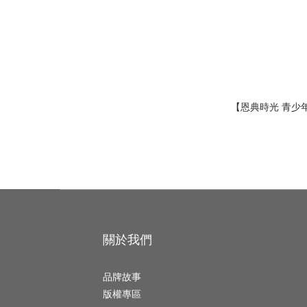
【恩典時光 青少
關於我們
品牌故事
版權專區