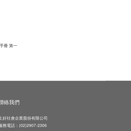
手冊 第一
聯絡我們
上好社會企業股份有限公司
服務電話：(02)2907-2306