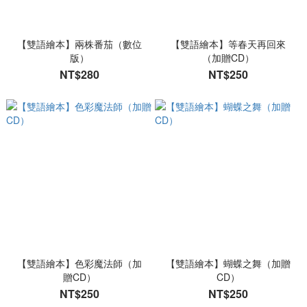
【雙語繪本】兩株番茄（數位
【雙語繪本】等春天再回來
版）
（加贈CD）
NT$280
NT$250
【雙語繪本】色彩魔法師（加
【雙語繪本】蝴蝶之舞（加贈
贈CD）
CD）
NT$250
NT$250