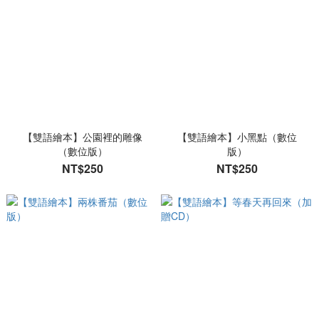
【雙語繪本】公園裡的雕像
【雙語繪本】小黑點（數位
（數位版）
版）
NT$250
NT$250