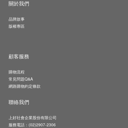
關於我們
品牌故事
版權專區
顧客服務
購物流程
常見問題Q&A
網路購物約定條款
聯絡我們
上好社會企業股份有限公司
服務電話：(02)2907-2306