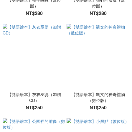
【雙語繪本】鴨子嘎嘎（數位
【雙語繪本】擔心的葳葳（數
版）
位版）
NT$280
NT$280
【雙語繪本】灰衣巫婆（加贈
【雙語繪本】凱文的神奇禮物
CD）
（數位版）
NT$250
NT$250