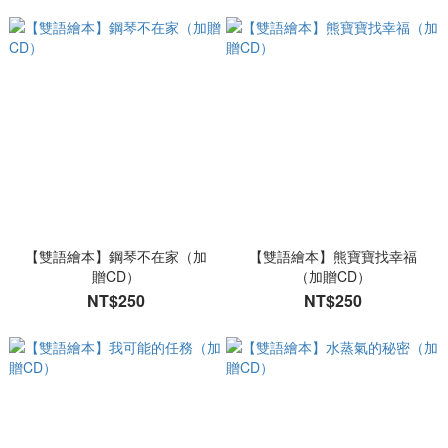
【雙語繪本】鋼琴不在家（加
【雙語繪本】熊寶寶找幸福
贈CD）
（加贈CD）
NT$250
NT$250