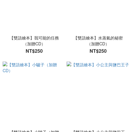
【雙語繪本】我可能的任務
【雙語繪本】水蒸氣的秘密
（加贈CD）
（加贈CD）
NT$250
NT$250