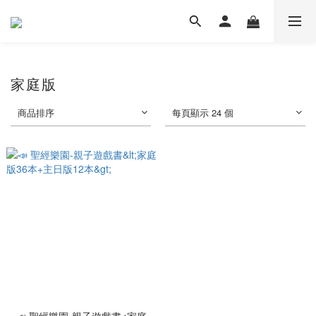
家庭版
商品排序
每頁顯示 24 個