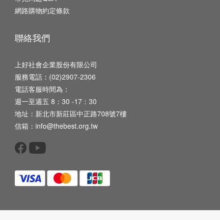
網路購物約定條款
聯絡我們
上好社會企業股份有限公司
服務電話：(02)2907-2306
電話客服時間為：
週一至週五 8：30 -17：30
地址：新北市新莊區中正路708號7樓
信箱：info@thebest.org.tw