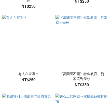
育
NT$250
NT$250
有人在家嗎？
《當圈圈不圓》特殊教育，從
家庭到學校
NT$250
NT$350