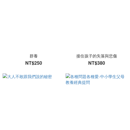
群養
接住孩子的失落與悲傷
NT$250
NT$380