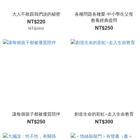
大人不敢跟我們說的秘密
各種問題各種愛-中小學生父母
教養經典提問
NT$220
NT$250
NT$300
讓每個孩子都被優質陪伴
創造生命的彩虹~走入生命教育
NT$250
NT$300