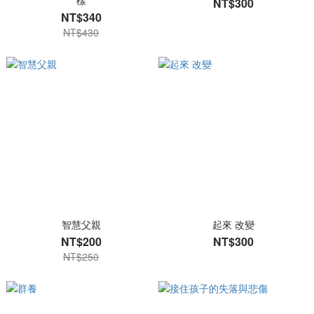
樣
NT$300
NT$340
NT$430
智慧父親
起來 改變
NT$200
NT$300
NT$250