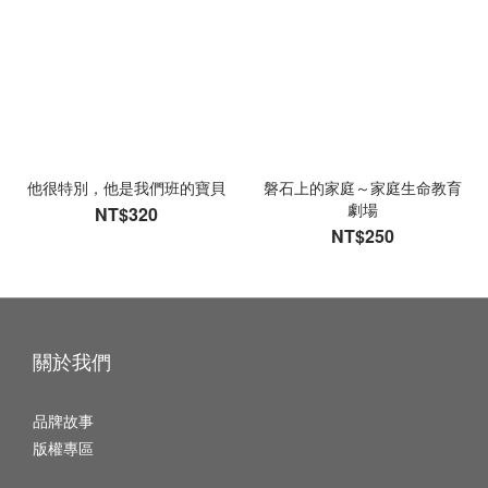
他很特別，他是我們班的寶貝
磐石上的家庭～家庭生命教育
劇場
NT$320
NT$250
關於我們
品牌故事
版權專區