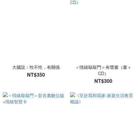
大腦說：性不性，有關係
＜情緒敲敲門＞有聲書（書＋
CD）
NT$350
NT$300