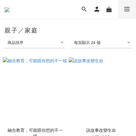
親子／家庭
商品排序
每頁顯示 24 個
融合教育，可能跟你想的不一
說故事改變生命